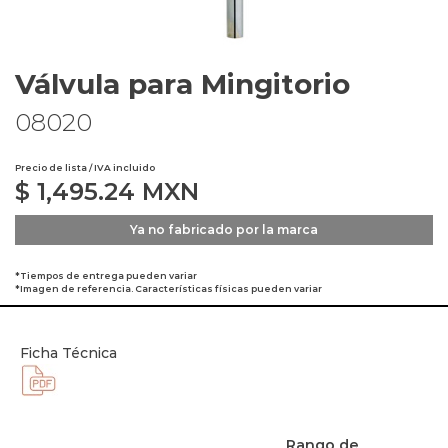
Válvula para Mingitorio
08020
Precio de lista / IVA incluido
$
1,495.24
MXN
Ya no fabricado por la marca
*Tiempos de entrega pueden variar
*Imagen de referencia. Características físicas pueden variar
Ficha Técnica
Rango de