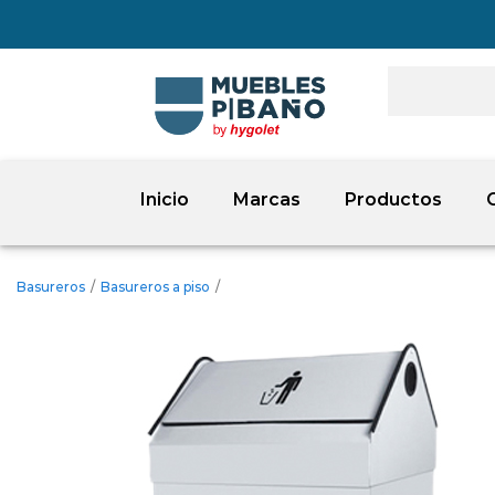
Inicio
Marcas
Productos
Basureros
/
Basureros a piso
/