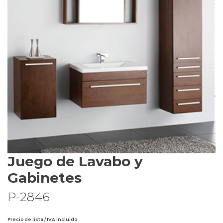
Juego de Lavabo y
Gabinetes
P-2846
Precio de lista / IVA incluido