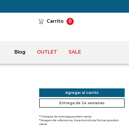
Carrito
0
Blog
OUTLET
SALE
Agregar al carrito
Entrega de 24 semanas
*Tiempos de entrega pueden variar
*Imagen de referencia. Características físicas pueden
variar