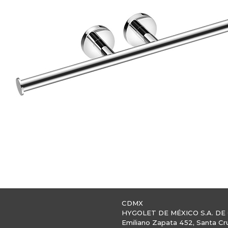
CDMX
HYGOLET DE MÉXICO S.A. DE 
Emiliano Zapata 452, Santa Cr