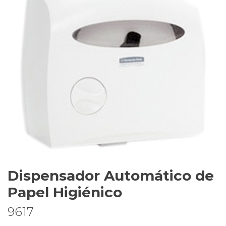
Dispensador Automático de
Papel Higiénico
9617