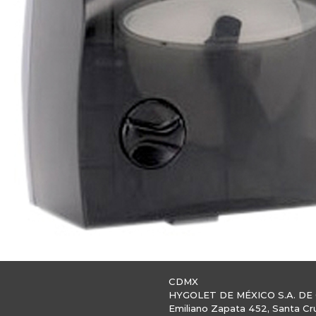
CDMX
HYGOLET DE MÉXICO S.A. DE 
Emiliano Zapata 452, Santa Cr