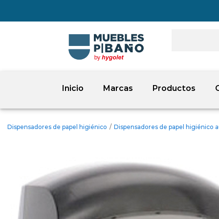
Inicio
Marcas
Productos
Dispensadores de papel higiénico
/
Dispensadores de papel higiénico 