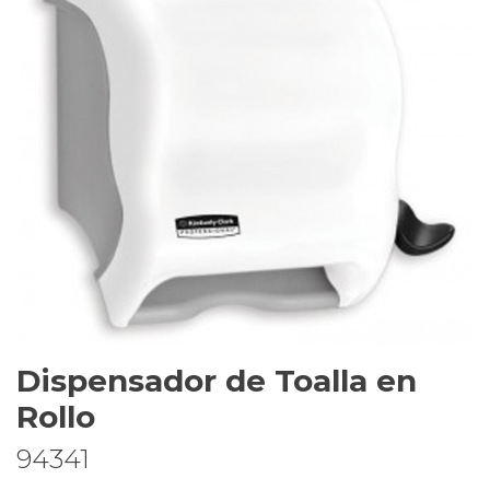
Dispensador de Toalla en
Rollo
94341