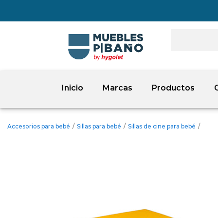
Inicio
Marcas
Productos
Accesorios para bebé
/
Sillas para bebé
/
Sillas de cine para bebé
/