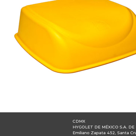
CDMX
HYGOLET DE MÉXICO S.A. DE 
Emiliano Zapata 452, Santa Cr