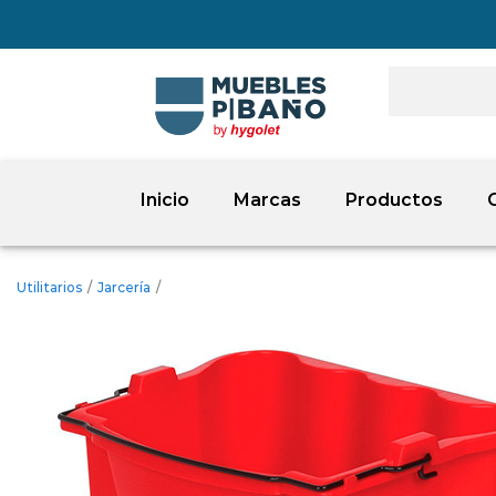
Inicio
Marcas
Productos
Utilitarios
/
Jarcería
/