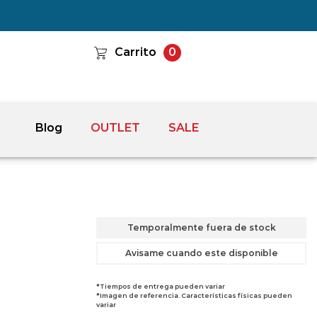
Carrito
0
Blog
OUTLET
SALE
Temporalmente fuera de stock
Avisame cuando este disponible
*Tiempos de entrega pueden variar
*Imagen de referencia. Características físicas pueden
variar