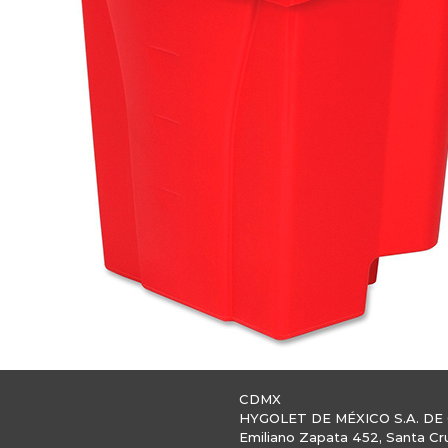
CDMX
HYGOLET DE MÉXICO S.A. DE 
Emiliano Zapata 452, Santa Cr