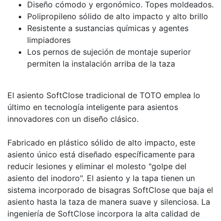
Diseño cómodo y ergonómico. Topes moldeados.
Polipropileno sólido de alto impacto y alto brillo
Resistente a sustancias químicas y agentes
limpiadores
Los pernos de sujeción de montaje superior
permiten la instalación arriba de la taza
El asiento SoftClose tradicional de TOTO emplea lo
último en tecnología inteligente para asientos
innovadores con un diseño clásico.
Fabricado en plástico sólido de alto impacto, este
asiento único está diseñado específicamente para
reducir lesiones y eliminar el molesto "golpe del
asiento del inodoro". El asiento y la tapa tienen un
sistema incorporado de bisagras SoftClose que baja el
asiento hasta la taza de manera suave y silenciosa. La
ingeniería de SoftClose incorpora la alta calidad de