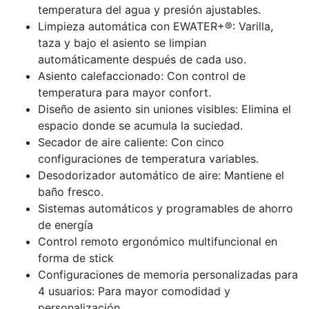
temperatura del agua y presión ajustables.
Limpieza automática con EWATER+®: Varilla,
taza y bajo el asiento se limpian
automáticamente después de cada uso.
Asiento calefaccionado: Con control de
temperatura para mayor confort.
Diseño de asiento sin uniones visibles: Elimina el
espacio donde se acumula la suciedad.
Secador de aire caliente: Con cinco
configuraciones de temperatura variables.
Desodorizador automático de aire: Mantiene el
baño fresco.
Sistemas automáticos y programables de ahorro
de energía
Control remoto ergonómico multifuncional en
forma de stick
Configuraciones de memoria personalizadas para
4 usuarios: Para mayor comodidad y
personalización.