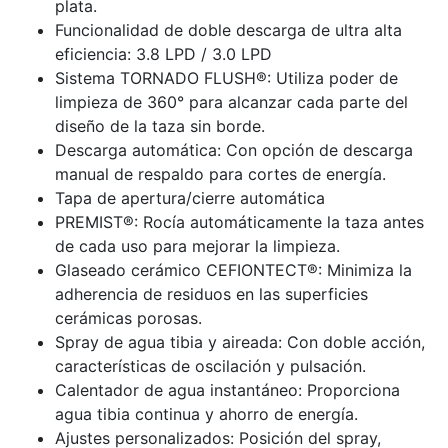
plata.
Funcionalidad de doble descarga de ultra alta
eficiencia: 3.8 LPD / 3.0 LPD
Sistema TORNADO FLUSH®: Utiliza poder de
limpieza de 360° para alcanzar cada parte del
diseño de la taza sin borde.
Descarga automática: Con opción de descarga
manual de respaldo para cortes de energía.
Tapa de apertura/cierre automática
PREMIST®: Rocía automáticamente la taza antes
de cada uso para mejorar la limpieza.
Glaseado cerámico CEFIONTECT®: Minimiza la
adherencia de residuos en las superficies
cerámicas porosas.
Spray de agua tibia y aireada: Con doble acción,
características de oscilación y pulsación.
Calentador de agua instantáneo: Proporciona
agua tibia continua y ahorro de energía.
Ajustes personalizados: Posición del spray,