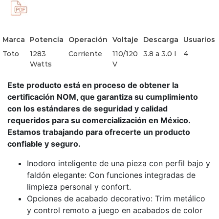
Marca
Potencía
Operación
Voltaje
Descarga
Usuarios
Toto
1283
Corriente
110/120
3.8 a 3.0 l
4
Watts
V
Este producto está en proceso de obtener la
certificación NOM, que garantiza su cumplimiento
con los estándares de seguridad y calidad
requeridos para su comercialización en México.
Estamos trabajando para ofrecerte un producto
confiable y seguro.
Inodoro inteligente de una pieza con perfil bajo y
faldón elegante: Con funciones integradas de
limpieza personal y confort.
Opciones de acabado decorativo: Trim metálico
y control remoto a juego en acabados de color