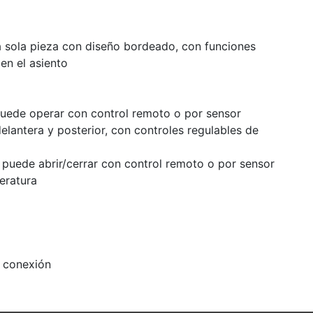
a sola pieza con diseño bordeado, con funciones
en el asiento
uede operar con control remoto o por sensor
elantera y posterior, con controles regulables de
 puede abrir/cerrar con control remoto o por sensor
eratura
 conexión