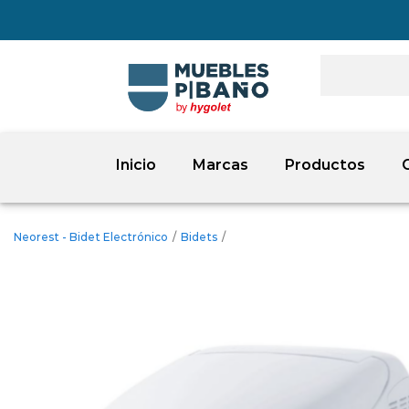
Inicio
Marcas
Productos
Neorest - Bidet Electrónico
/
Bidets
/