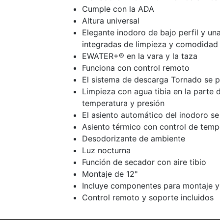
Cumple con la ADA
Altura universal
Elegante inodoro de bajo perfil y un
integradas de limpieza y comodidad 
EWATER+® en la vara y la taza
Funciona con control remoto
El sistema de descarga Tornado se p
Limpieza con agua tibia en la parte d
temperatura y presión
El asiento automático del inodoro se
Asiento térmico con control de temp
Desodorizante de ambiente
Luz nocturna
Función de secador con aire tibio
Montaje de 12"
Incluye componentes para montaje y
Control remoto y soporte incluidos