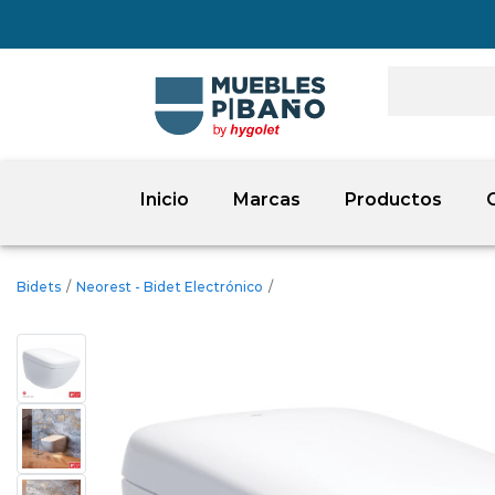
Inicio
Marcas
Productos
Bidets
/
Neorest - Bidet Electrónico
/