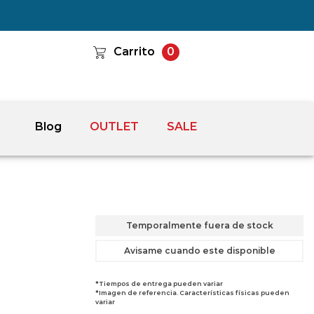
Carrito
0
Blog
OUTLET
SALE
Temporalmente fuera de stock
Avisame cuando este disponible
*Tiempos de entrega pueden variar
*Imagen de referencia. Características físicas pueden
variar