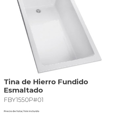
Tina de Hierro Fundido
Esmaltado
FBY1550P#01
Precio de lista / IVA incluido