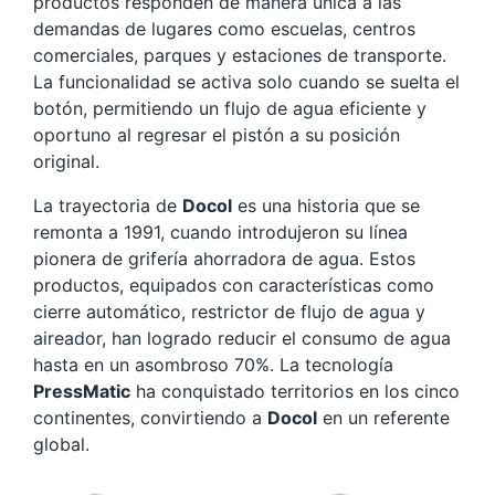
productos responden de manera única a las
demandas de lugares como escuelas, centros
comerciales, parques y estaciones de transporte.
La funcionalidad se activa solo cuando se suelta el
botón, permitiendo un flujo de agua eficiente y
oportuno al regresar el pistón a su posición
original.
La trayectoria de
Docol
es una historia que se
remonta a 1991, cuando introdujeron su línea
pionera de grifería ahorradora de agua. Estos
productos, equipados con características como
cierre automático, restrictor de flujo de agua y
aireador, han logrado reducir el consumo de agua
hasta en un asombroso 70%. La tecnología
PressMatic
ha conquistado territorios en los cinco
continentes, convirtiendo a
Docol
en un referente
global.