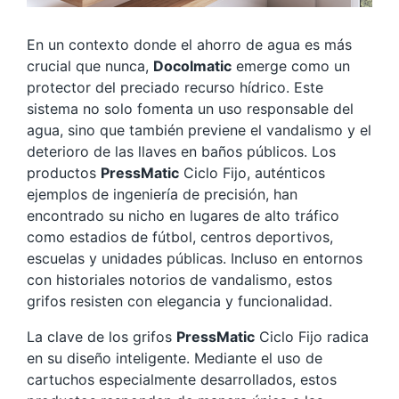
En un contexto donde el ahorro de agua es más
crucial que nunca,
Docolmatic
emerge como un
protector del preciado recurso hídrico. Este
sistema no solo fomenta un uso responsable del
agua, sino que también previene el vandalismo y el
deterioro de las llaves en baños públicos. Los
productos
PressMatic
Ciclo Fijo, auténticos
ejemplos de ingeniería de precisión, han
encontrado su nicho en lugares de alto tráfico
como estadios de fútbol, centros deportivos,
escuelas y unidades públicas. Incluso en entornos
con historiales notorios de vandalismo, estos
grifos resisten con elegancia y funcionalidad.
La clave de los grifos
PressMatic
Ciclo Fijo radica
en su diseño inteligente. Mediante el uso de
cartuchos especialmente desarrollados, estos