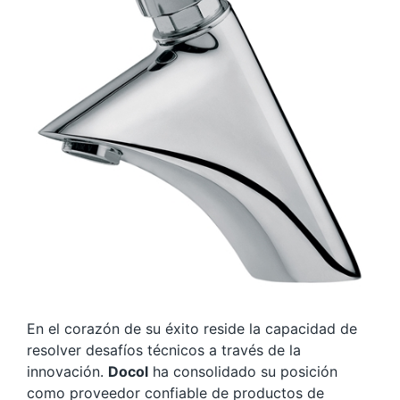
En el corazón de su éxito reside la capacidad de
resolver desafíos técnicos a través de la
innovación.
Docol
ha consolidado su posición
como proveedor confiable de productos de