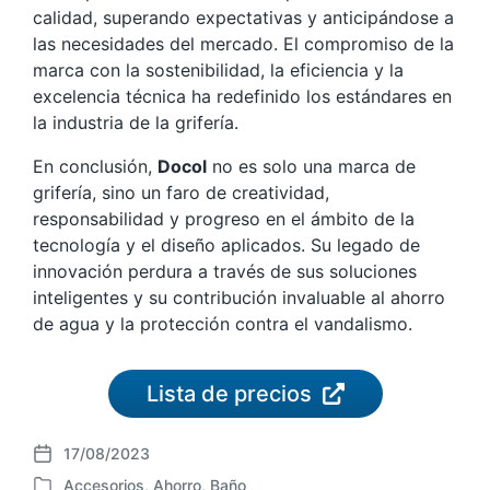
calidad, superando expectativas y anticipándose a
las necesidades del mercado. El compromiso de la
marca con la sostenibilidad, la eficiencia y la
excelencia técnica ha redefinido los estándares en
la industria de la grifería.
En conclusión,
Docol
no es solo una marca de
grifería, sino un faro de creatividad,
responsabilidad y progreso en el ámbito de la
tecnología y el diseño aplicados. Su legado de
innovación perdura a través de sus soluciones
inteligentes y su contribución invaluable al ahorro
de agua y la protección contra el vandalismo.
Lista de precios
17/08/2023
F
Accesorios
,
Ahorro
,
Baño
e