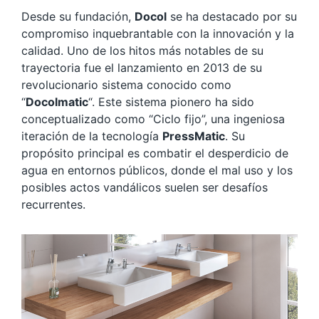
Desde su fundación,
Docol
se ha destacado por su
compromiso inquebrantable con la innovación y la
calidad. Uno de los hitos más notables de su
trayectoria fue el lanzamiento en 2013 de su
revolucionario sistema conocido como
“
Docolmatic
“. Este sistema pionero ha sido
conceptualizado como “Ciclo fijo”, una ingeniosa
iteración de la tecnología
PressMatic
. Su
propósito principal es combatir el desperdicio de
agua en entornos públicos, donde el mal uso y los
posibles actos vandálicos suelen ser desafíos
recurrentes.