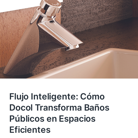
Flujo Inteligente: Cómo
Docol Transforma Baños
Públicos en Espacios
Eficientes