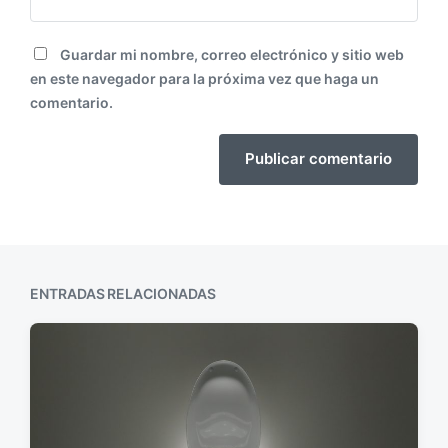
Guardar mi nombre, correo electrónico y sitio web
en este navegador para la próxima vez que haga un
comentario.
ENTRADAS RELACIONADAS