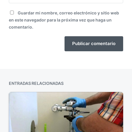
Guardar mi nombre, correo electrónico y sitio web
en este navegador para la próxima vez que haga un
comentario.
ENTRADAS RELACIONADAS