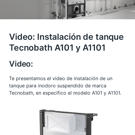
Video: Instalación de tanque
Tecnobath A101 y A1101
Video:
Te presentamos el video de instalación de un
tanque para inodoro suspendido de marca
Tecnobath, en especifico el modelo A101 y A1101.