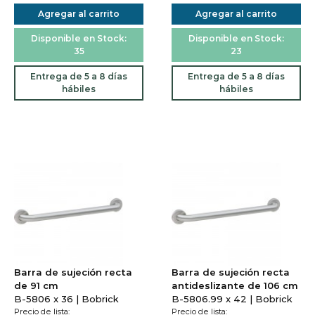
Agregar al carrito
Agregar al carrito
Disponible en Stock:
Disponible en Stock:
35
23
Entrega de 5 a 8 días
Entrega de 5 a 8 días
hábiles
hábiles
Barra de sujeción recta
Barra de sujeción recta
de 91 cm
antideslizante de 106 cm
B-5806 x 36 | Bobrick
B-5806.99 x 42 | Bobrick
Precio de lista:
Precio de lista: