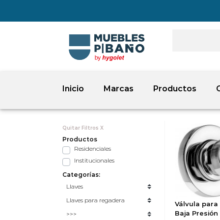
Inicio
Marcas
Productos
Quitar Filtros X
Productos
Residenciales
Institucionales
Categorías:
Válvula para
Baja Presión