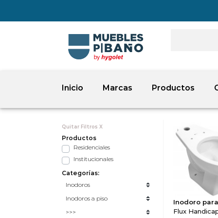
Inicio
Marcas
Productos
Quitar Filtros X
Productos
Residenciales
Institucionales
Categorías:
Inodoro par
Flux Handicap