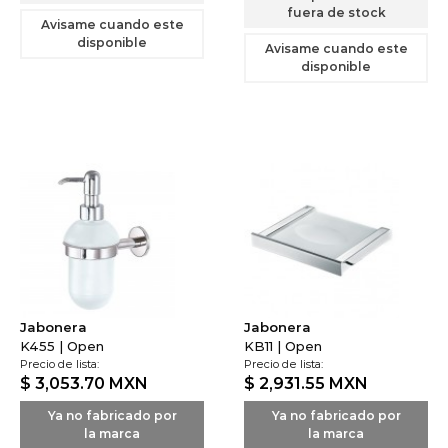
fuera de stock
Avisame cuando este
disponible
Avisame cuando este
disponible
Jabonera
Jabonera
K455 | Open
KB11 | Open
Precio de lista:
Precio de lista:
$ 3,053.70
MXN
$ 2,931.55
MXN
Ya no fabricado por
Ya no fabricado por
la marca
la marca