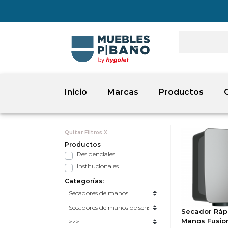
Inicio
Marcas
Productos
Quitar Filtros X
Productos
Residenciales
Institucionales
Categorías:
Secador Ráp
Manos Fusio