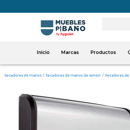
Inicio
Marcas
Productos
Secadores de manos
/
Secadores de manos de sensor
/
Secadores de