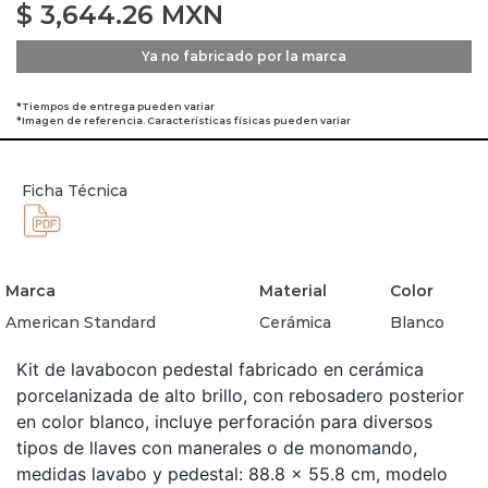
$
3,644.26
MXN
Ya no fabricado por la marca
*Tiempos de entrega pueden variar
*Imagen de referencia. Características físicas pueden variar
Ficha Técnica
Marca
Material
Color
American Standard
Cerámica
Blanco
Kit de lavabocon pedestal fabricado en cerámica
porcelanizada de alto brillo, con rebosadero posterior
en color blanco, incluye perforación para diversos
tipos de llaves con manerales o de monomando,
medidas lavabo y pedestal: 88.8 x 55.8 cm, modelo