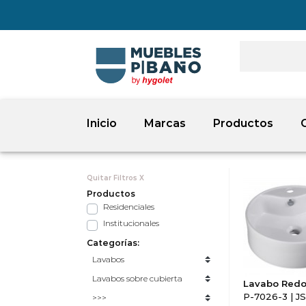
Inicio
Marcas
Productos
Quitar Filtros X
Productos
Residenciales
Institucionales
Categorías:
Lavabo Red
P-7026-3 | JS