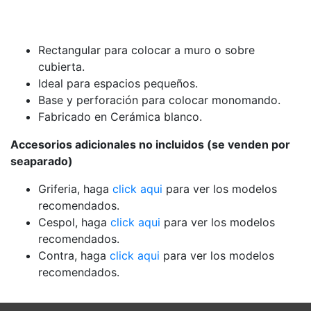
Rectangular para colocar a muro o sobre
cubierta.
Ideal para espacios pequeños.
Base y perforación para colocar monomando.
Fabricado en Cerámica blanco.
Accesorios adicionales no incluidos (se venden por
seaparado)
Griferia, haga
click aqui
para ver los modelos
recomendados.
Cespol, haga
click aqui
para ver los modelos
recomendados.
Contra, haga
click aqui
para ver los modelos
recomendados.