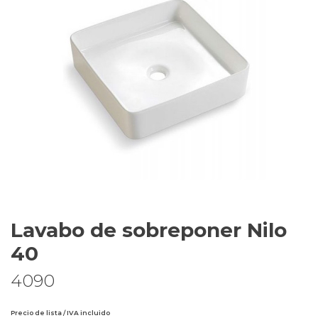
Lavabo de sobreponer Nilo
40
4090
Precio de lista / IVA incluido