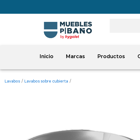
Inicio
Marcas
Productos
Lavabos
/
Lavabos sobre cubierta
/