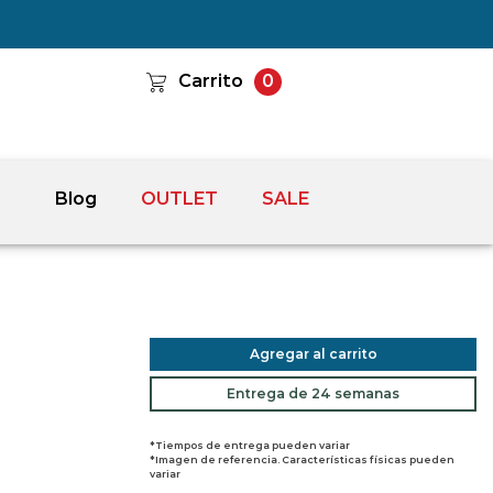
Carrito
0
Blog
OUTLET
SALE
Agregar al carrito
Entrega de 24 semanas
*Tiempos de entrega pueden variar
*Imagen de referencia. Características físicas pueden
variar