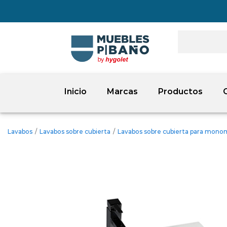
Inicio
Marcas
Productos
Lavabos
/
Lavabos sobre cubierta
/
Lavabos sobre cubierta para mon