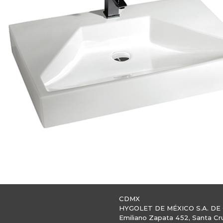
CDMX
HYGOLET DE MÉXICO S.A. DE 
Emiliano Zapata 452, Santa Cr