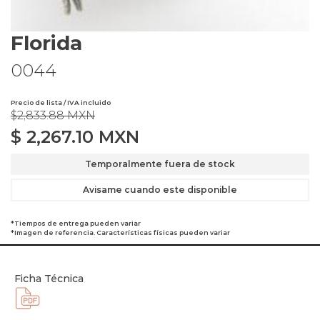
Florida
0044
Precio de lista / IVA incluido
$2,833.88 MXN
$
2,267.10
MXN
Temporalmente fuera de stock
Avisame cuando este disponible
*Tiempos de entrega pueden variar
*Imagen de referencia. Características físicas pueden variar
Ficha Técnica