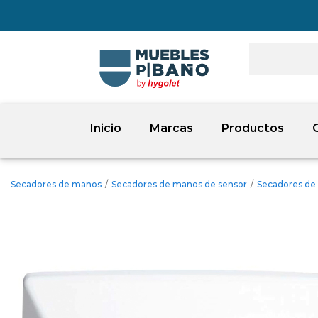
Inicio
Marcas
Productos
Secadores de manos
/
Secadores de manos de sensor
/
Secadores de