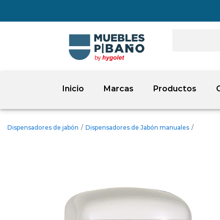
Inicio
Marcas
Productos
Dispensadores de jabón
/
Dispensadores de Jabón manuales
/