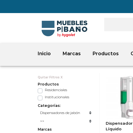
Inicio
Marcas
Productos
Quitar Filtros X
Productos
Residenciales
Institucionales
Categorías:
Dispensador
Líquido
Marcas