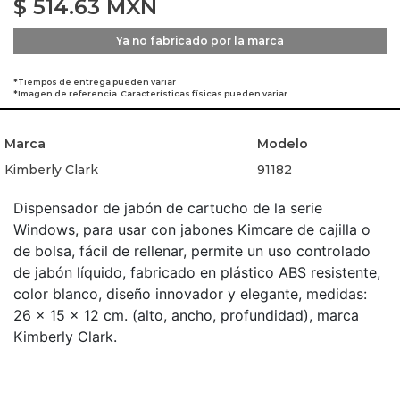
$
514.63
MXN
Ya no fabricado por la marca
*Tiempos de entrega pueden variar
*Imagen de referencia. Características físicas pueden variar
Marca
Modelo
Kimberly Clark
91182
Dispensador de jabón de cartucho de la serie
Windows, para usar con jabones Kimcare de cajilla o
de bolsa, fácil de rellenar, permite un uso controlado
de jabón líquido, fabricado en plástico ABS resistente,
color blanco, diseño innovador y elegante, medidas:
26 x 15 x 12 cm. (alto, ancho, profundidad), marca
Kimberly Clark.