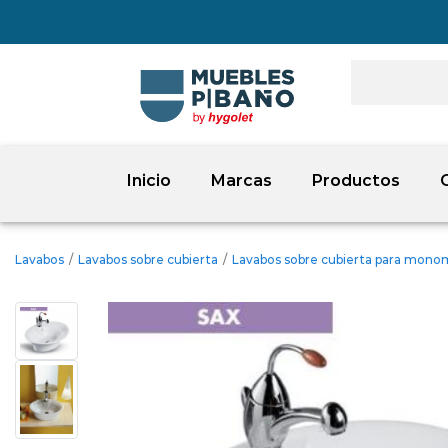
Inicio
Marcas
Productos
Lavabos
/
Lavabos sobre cubierta
/
Lavabos sobre cubierta para mon