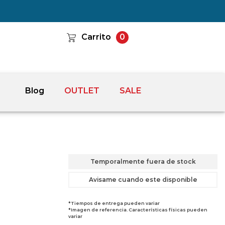
Carrito
0
Blog
OUTLET
SALE
Temporalmente fuera de stock
Avisame cuando este disponible
*Tiempos de entrega pueden variar
*Imagen de referencia. Características físicas pueden
variar