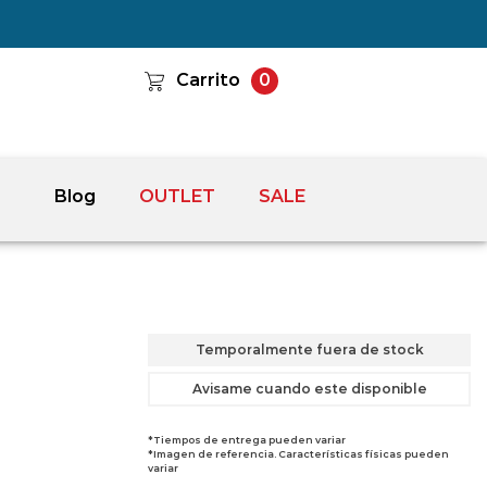
Carrito
0
Blog
OUTLET
SALE
Temporalmente fuera de stock
Avisame cuando este disponible
*Tiempos de entrega pueden variar
*Imagen de referencia. Características físicas pueden
variar