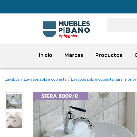
Inicio
Marcas
Productos
Lavabos
/
Lavabos sobre cubierta
/
Lavabos sobre cubierta para mon