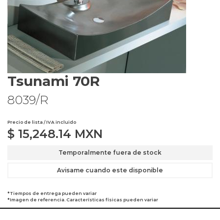
Tsunami 70R
8039/R
Precio de lista / IVA incluido
$
15,248.14
MXN
Temporalmente fuera de stock
Avisame cuando este disponible
*Tiempos de entrega pueden variar
*Imagen de referencia. Características físicas pueden variar