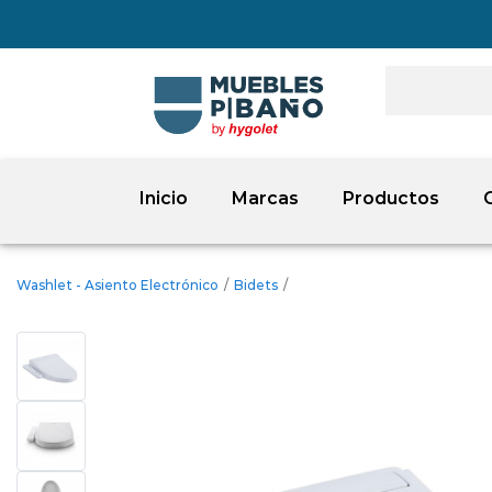
Inicio
Marcas
Productos
Washlet - Asiento Electrónico
/
Bidets
/