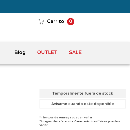
Carrito
0
Blog
OUTLET
SALE
Temporalmente fuera de stock
Avisame cuando este disponible
*Tiempos de entrega pueden variar
*Imagen de referencia. Características físicas pueden
variar