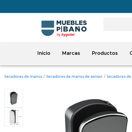
Inicio
Marcas
Productos
Secadores de manos
/
Secadores de manos de sensor
/
Secadores de