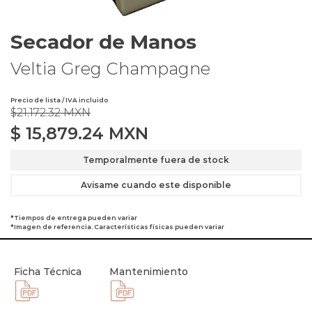
Secador de Manos
Veltia Greg Champagne
Precio de lista / IVA incluido
$21,172.32 MXN
$
15,879.24
MXN
Temporalmente fuera de stock
Avisame cuando este disponible
*Tiempos de entrega pueden variar
*Imagen de referencia. Características físicas pueden variar
Ficha Técnica
Mantenimiento