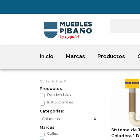
Inicio
Marcas
Productos
Quitar Filtros X
Productos
Residenciales
Institucionales
Categorías:
Marcas
Sistema de 
Coflex
Coladera 1 