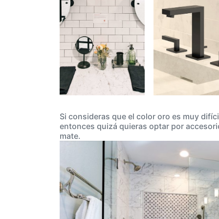
Si consideras que el color oro es muy difíc
entonces quizá quieras optar por accesorio
mate.