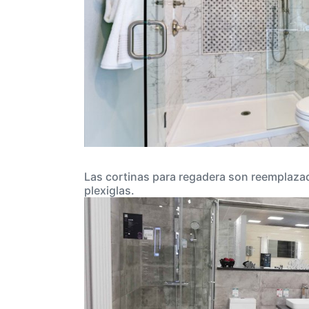
Las cortinas para regadera son reemplazad
plexiglas.