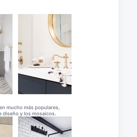
elven mucho más populares,
e diseño y los mosaicos.