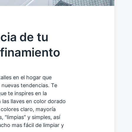
cia de tu
finamiento
alles en el hogar que
 nuevas tendencias. Te
 te inspires en la
las llaves en color dorado
colores claro, mayoría
 “limpias” y simples, así
ho mas fácil de limpiar y