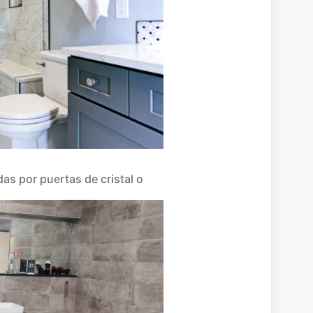
as por puertas de cristal o