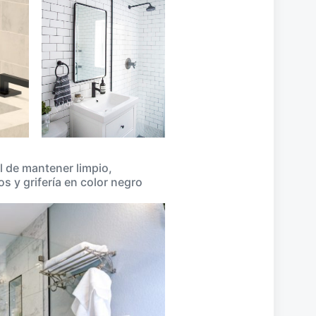
il de mantener limpio,
s y grifería en color negro