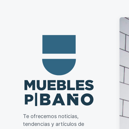
Te ofrecemos noticias,
tendencias y artículos de