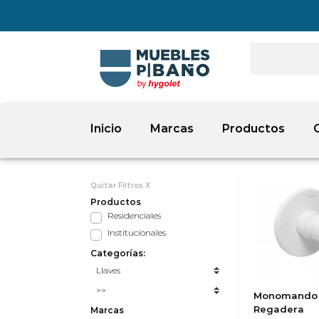
Inicio
Marcas
Productos
Quitar Filtros X
Productos
Residenciales
Institucionales
Categorías:
Monomando 
Regadera
Marcas