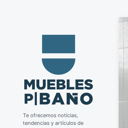
Te ofrecemos noticias,
tendencias y artículos de