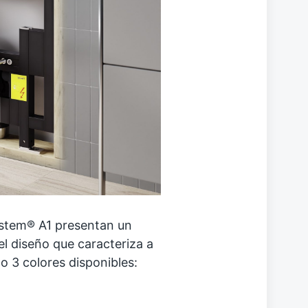
stem® A1 presentan un
l diseño que caracteriza a
o 3 colores disponibles: