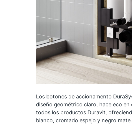
Los botones de accionamento DuraSy
diseño geométrico claro, hace eco en e
todos los productos Duravit, ofreciend
blanco, cromado espejo y negro mate.