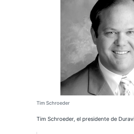
Tim Schroeder
Tim Schroeder, el presidente de Dura