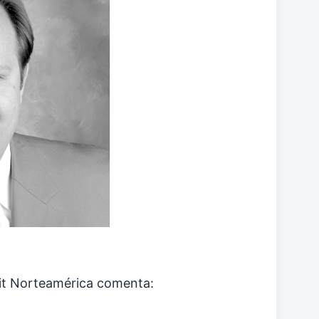
vit Norteamérica comenta: