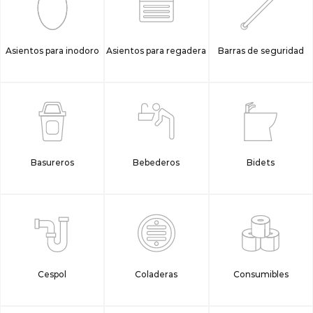
Asientos para inodoro
Asientos para regadera
Barras de seguridad
Basureros
Bebederos
Bidets
Cespol
Coladeras
Consumibles