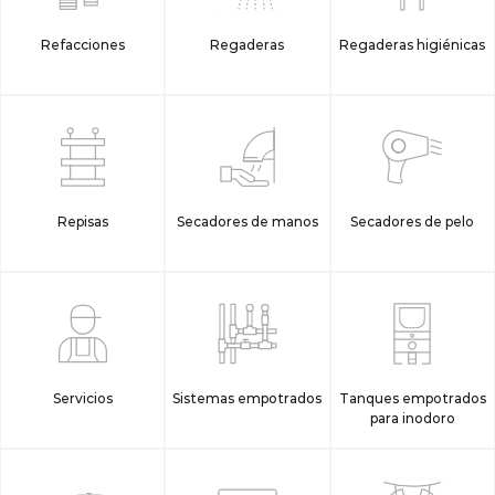
Refacciones
Regaderas
Regaderas higiénicas
Repisas
Secadores de manos
Secadores de pelo
Servicios
Sistemas empotrados
Tanques empotrados
para inodoro