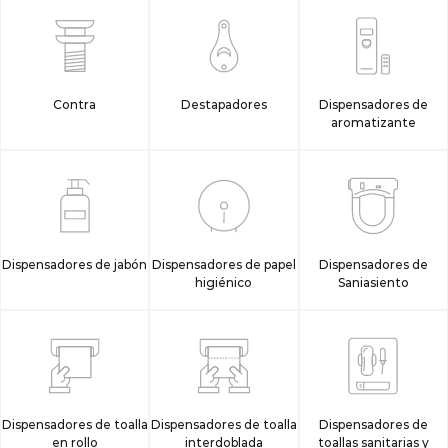
Contra
Destapadores
Dispensadores de
aromatizante
Dispensadores de jabón
Dispensadores de papel
Dispensadores de
higiénico
Saniasiento
Dispensadores de toalla
Dispensadores de toalla
Dispensadores de
en rollo
interdoblada
toallas sanitarias y