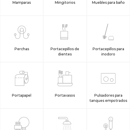
Mamparas
Mingitorios
Muebles para baño
Perchas
Portacepillos de
Portacepillos para
dientes
inodoro
Portapapel
Portavasos
Pulsadores para
tanques empotrados