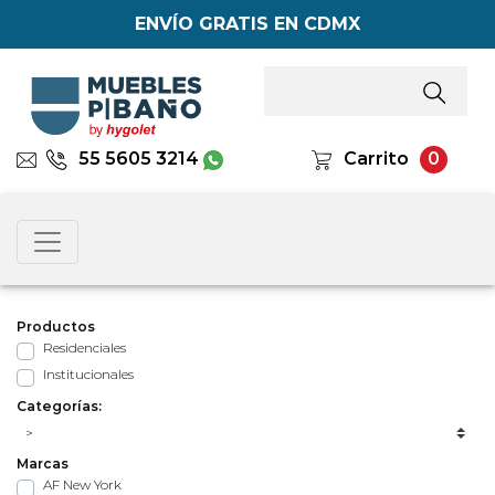
ENVÍO GRATIS EN CDMX
55 5605 3214
Carrito
0
Productos
Residenciales
Institucionales
Categorías:
Marcas
AF New York